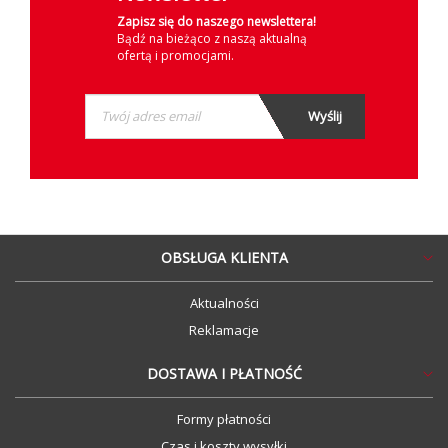
Zapisz się do naszego newslettera!
Bądź na bieżąco z naszą aktualną
ofertą i promocjami.
OBSŁUGA KLIENTA
Aktualności
Reklamacje
DOSTAWA I PŁATNOŚĆ
Formy płatności
Czas i koszty wysyłki