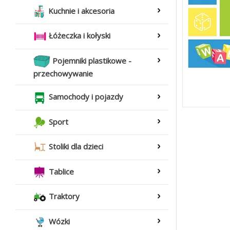
Kuchnie i akcesoria
Łóżeczka i kołyski
Pojemniki plastikowe -
przechowywanie
Samochody i pojazdy
Sport
Stoliki dla dzieci
Tablice
Traktory
Wózki