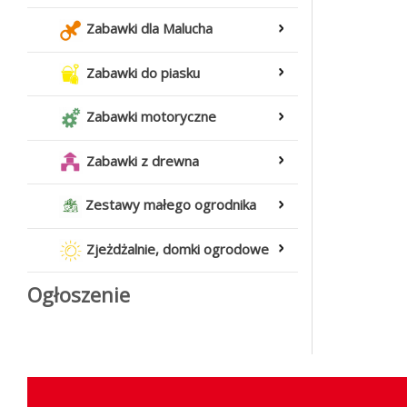
Zabawki dla Malucha
Zabawki do piasku
Zabawki motoryczne
Zabawki z drewna
Zestawy małego ogrodnika
Zjeżdżalnie, domki ogrodowe
Ogłoszenie