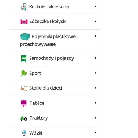
Kuchnie i akcesoria
Łóżeczka i kołyski
Pojemniki plastikowe -
przechowywanie
Samochody i pojazdy
Sport
Stoliki dla dzieci
Tablice
Traktory
Wózki