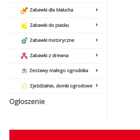
Zabawki dla Malucha
Zabawki do piasku
Zabawki motoryczne
Zabawki z drewna
Zestawy małego ogrodnika
Zjeżdżalnie, domki ogrodowe
Ogłoszenie