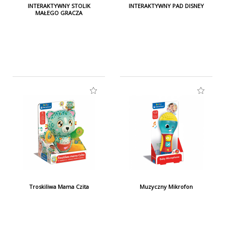
INTERAKTYWNY STOLIK
INTERAKTYWNY PAD DISNEY
MAŁEGO GRACZA
Troskiliwa Mama Czita
Muzyczny Mikrofon