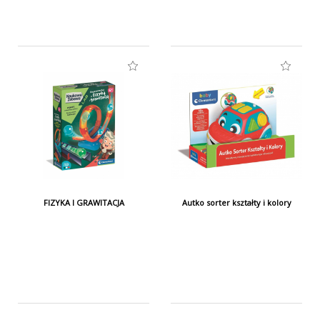
FIZYKA I GRAWITACJA
Autko sorter kształty i kolory