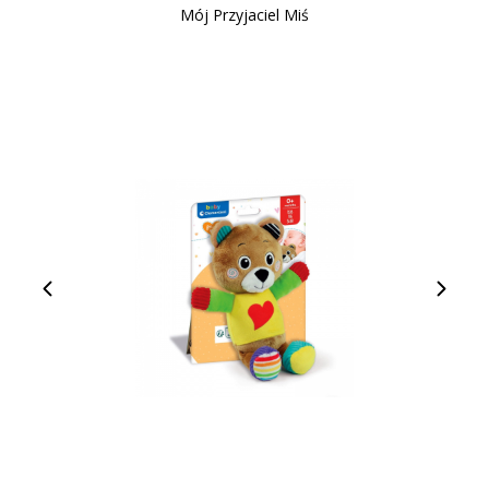
Mój Przyjaciel Miś