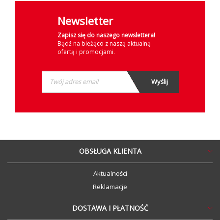
Newsletter
Zapisz się do naszego newslettera!
Bądź na bieżąco z naszą aktualną
ofertą i promocjami.
OBSŁUGA KLIENTA
Aktualności
Reklamacje
DOSTAWA I PŁATNOŚĆ