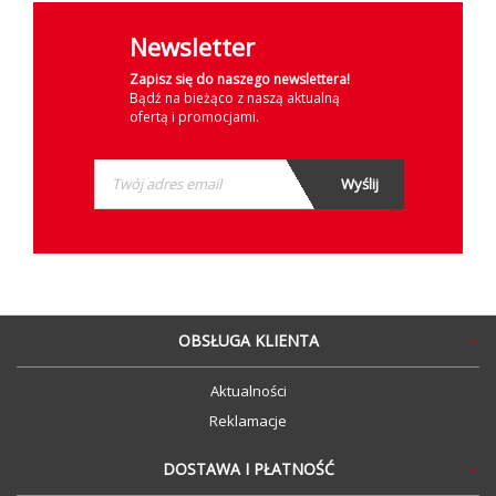
Newsletter
Zapisz się do naszego newslettera!
Bądź na bieżąco z naszą aktualną
ofertą i promocjami.
OBSŁUGA KLIENTA
Aktualności
Reklamacje
DOSTAWA I PŁATNOŚĆ