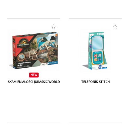
NEW
SKAMIENIAŁOŚCI JURASSIC WORLD
TELEFONIK STITCH