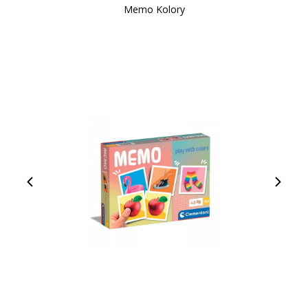
Memo Kolory