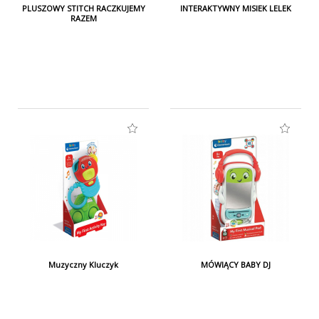
PLUSZOWY STITCH RACZKUJEMY
INTERAKTYWNY MISIEK LELEK
RAZEM
Muzyczny Kluczyk
MÓWIĄCY BABY DJ