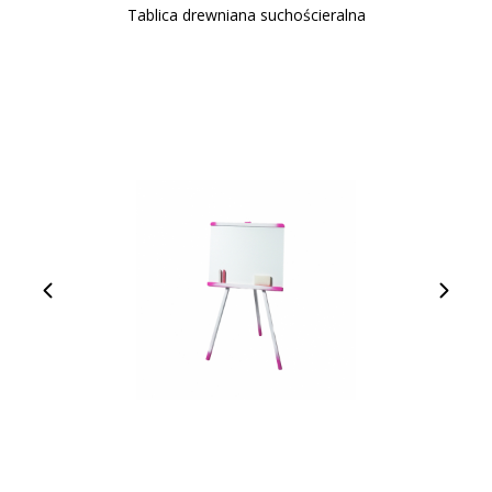
Tablica drewniana suchościeralna