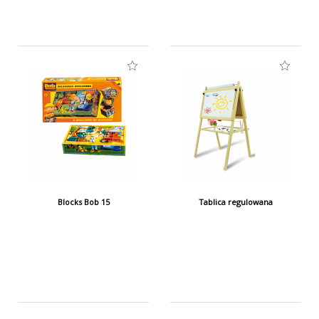
Blocks Bob 15
Tablica regulowana