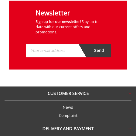
Newsletter
Sign up for our newsletter!
Stay up to
date with our current offers and
promotions.
CUSTOMER SERVICE
News
Complaint
DELIVERY AND PAYMENT