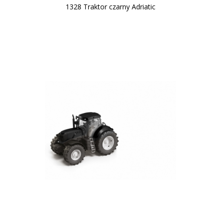
1328 Traktor czarny Adriatic