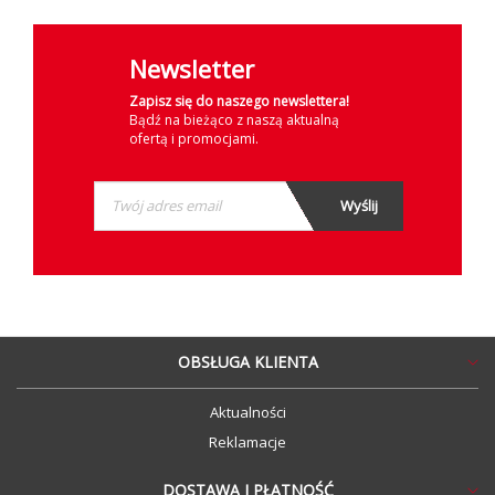
Newsletter
Zapisz się do naszego newslettera!
Bądź na bieżąco z naszą aktualną
ofertą i promocjami.
OBSŁUGA KLIENTA
Aktualności
Reklamacje
DOSTAWA I PŁATNOŚĆ